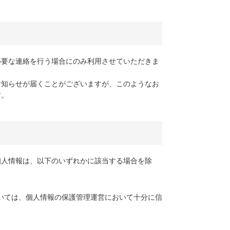
必要な連絡を行う場合にのみ利用させていただきま
お知らせが届くことがございますが、このようなお
す。
個人情報は、以下のいずれかに該当する場合を除
いては、個人情報の保護管理運営において十分に信