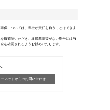
全確保については、当社が責任を負うことはできま
準を御確認いただき、取扱基準等がない場合には当
安全を確認されるようお勧めいたします。
い。
ターネットからのお問い合わせ