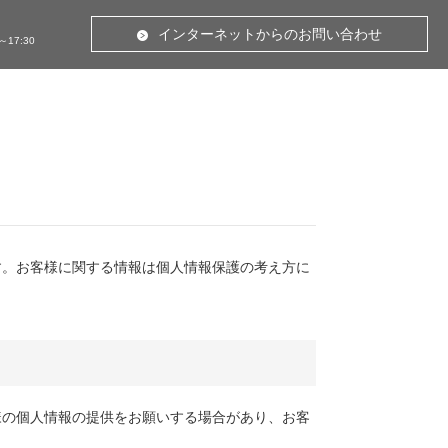
インターネットからのお問い合わせ
～17:30
す。お客様に関する情報は個人情報保護の考え方に
様の個人情報の提供をお願いする場合があり、お客