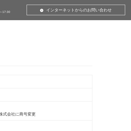
インターネットからのお問い合わせ
～17:30
記株式会社に商号変更